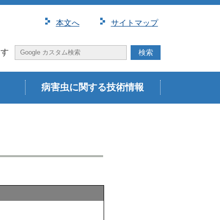
本⽂へ
サイトマップ
探す
病害虫に関する技術情報