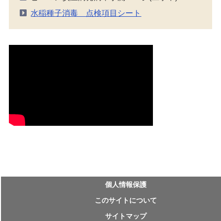
水稲種子消毒 点検項目シート
個⼈情報保護
このサイトについて
サイトマップ