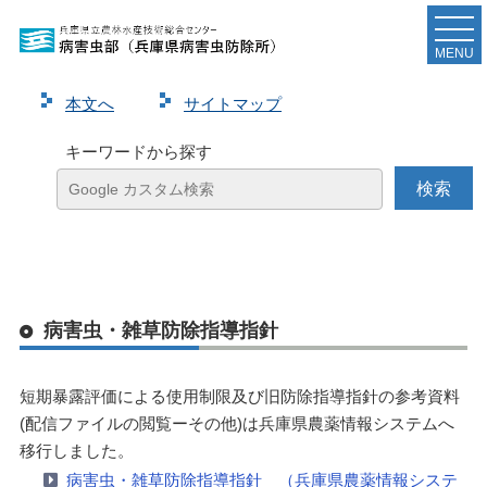
MENU
本⽂へ
サイトマップ
キーワードから探す
病害虫・雑草防除指導指針
短期暴露評価による使用制限及び旧防除指導指針の参考資料
(配信ファイルの閲覧ーその他)は兵庫県農薬情報システムへ
移行しました。
病害虫・雑草防除指導指針 （兵庫県農薬情報システ