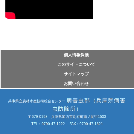
個⼈情報保護
このサイトについて
サイトマップ
お問い合わせ
病害虫部（兵庫県病害
兵庫県立農林水産技術総合センター
虫防除所）
〒679-0198 兵庫県加西市別府町南ノ岡甲1533
TEL：0790-47-1222 FAX：0790-47-1821