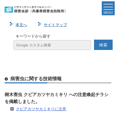
MENU
本⽂へ
サイトマップ
キーワードから探す
病害虫に関する技術情報
樹木害虫 クビアカツヤカミキリ への注意喚起チラシ
を掲載しました。
クビアカツヤカミキリに注意