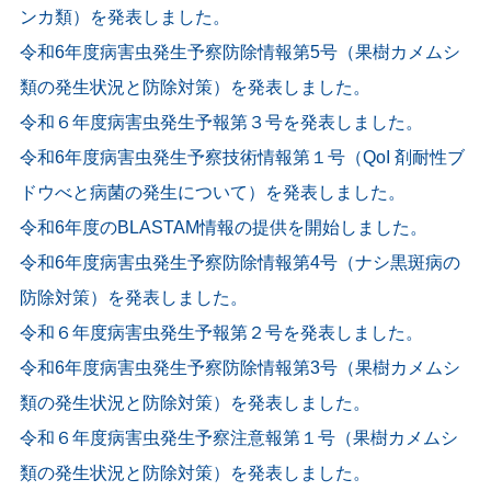
ンカ類）を発表しました。
令和6年度病害虫発生予察防除情報第5号（果樹カメムシ
類の発生状況と防除対策）を発表しました。
令和６年度病害虫発生予報第３号を発表しました。
令和6年度病害虫発生予察技術情報第１号（QoI 剤耐性ブ
ドウべと病菌の発生について）を発表しました。
令和6年度のBLASTAM情報の提供を開始しました。
令和6年度病害虫発生予察防除情報第4号（ナシ黒斑病の
防除対策）を発表しました。
令和６年度病害虫発生予報第２号を発表しました。
令和6年度病害虫発生予察防除情報第3号（果樹カメムシ
類の発生状況と防除対策）を発表しました。
令和６年度病害虫発生予察注意報第１号（果樹カメムシ
類の発生状況と防除対策）を発表しました。