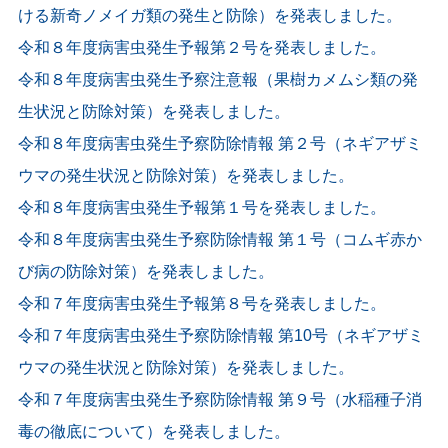
ける新奇ノメイガ類の発生と防除）を発表しました。
令和８年度病害虫発生予報第２号を発表しました。
令和８年度病害虫発生予察注意報（果樹カメムシ類の発
生状況と防除対策）を発表しました。
令和８年度病害虫発生予察防除情報 第２号（ネギアザミ
ウマの発生状況と防除対策）を発表しました。
令和８年度病害虫発生予報第１号を発表しました。
令和８年度病害虫発生予察防除情報 第１号（コムギ赤か
び病の防除対策）を発表しました。
令和７年度病害虫発生予報第８号を発表しました。
令和７年度病害虫発生予察防除情報 第10号（ネギアザミ
ウマの発生状況と防除対策）を発表しました。
令和７年度病害虫発生予察防除情報 第９号（水稲種子消
毒の徹底について）を発表しました。