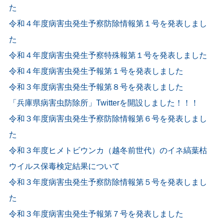
た
令和４年度病害虫発生予察防除情報第１号を発表しまし
た
令和４年度病害虫発生予察特殊報第１号を発表しました
令和４年度病害虫発生予報第１号を発表しました
令和３年度病害虫発生予報第８号を発表しました
「兵庫県病害虫防除所」Twitterを開設しました！！！
令和３年度病害虫発生予察防除情報第６号を発表しまし
た
令和３年度ヒメトビウンカ（越冬前世代）のイネ縞葉枯
ウイルス保毒検定結果について
令和３年度病害虫発生予察防除情報第５号を発表しまし
た
令和３年度病害虫発生予報第７号を発表しました