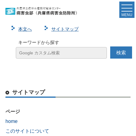
MENU
本⽂へ
サイトマップ
キーワードから探す
サイトマップ
ページ
home
このサイトについて