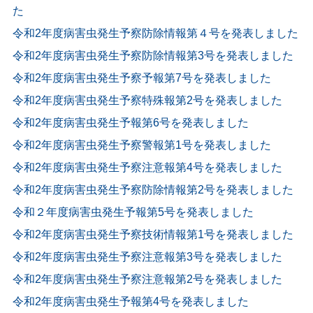
た
令和2年度病害虫発生予察防除情報第４号を発表しました
令和2年度病害虫発生予察防除情報第3号を発表しました
令和2年度病害虫発生予察予報第7号を発表しました
令和2年度病害虫発生予察特殊報第2号を発表しました
令和2年度病害虫発生予報第6号を発表しました
令和2年度病害虫発生予察警報第1号を発表しました
令和2年度病害虫発生予察注意報第4号を発表しました
令和2年度病害虫発生予察防除情報第2号を発表しました
令和２年度病害虫発生予報第5号を発表しました
令和2年度病害虫発生予察技術情報第1号を発表しました
令和2年度病害虫発生予察注意報第3号を発表しました
令和2年度病害虫発生予察注意報第2号を発表しました
令和2年度病害虫発生予報第4号を発表しました