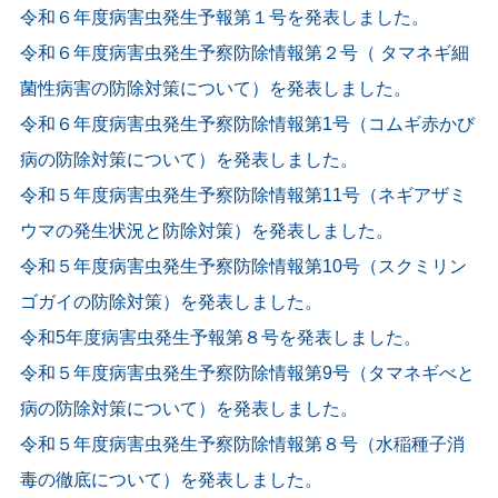
令和６年度病害虫発生予報第１号を発表しました。
令和６年度病害虫発生予察防除情報第２号（ タマネギ細
菌性病害の防除対策について）を発表しました。
令和６年度病害虫発生予察防除情報第1号（コムギ赤かび
病の防除対策について）を発表しました。
令和５年度病害虫発生予察防除情報第11号（ネギアザミ
ウマの発生状況と防除対策）を発表しました。
令和５年度病害虫発生予察防除情報第10号（スクミリン
ゴガイの防除対策）を発表しました。
令和5年度病害虫発生予報第８号を発表しました。
令和５年度病害虫発生予察防除情報第9号（タマネギべと
病の防除対策について）を発表しました。
令和５年度病害虫発生予察防除情報第８号（水稲種子消
毒の徹底について）を発表しました。