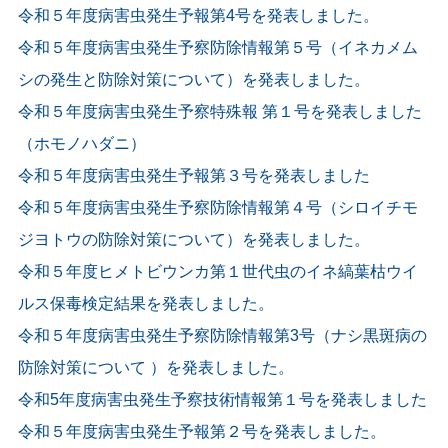
令和５年度病害虫発生予報第4号を発表しました。
令和５年度病害虫発生予察防除情報第５号（イネカメム
シの発生と防除対策について）を発表しました。
令和５年度病害虫発生予察特殊報 第１号を発表しました
（ホモノハダニ）
令和５年度病害虫発生予報第３号を発表しました
令和５年度病害虫発生予察防除情報第４号（シロイチモ
ジヨトウの防除対策について）を発表しました。
令和５年度ヒメトビウンカ第１世代虫のイネ縞葉枯ウイ
ルス保毒検定結果を発表しました。
令和５年度病害虫発生予察防除情報第3号（ナシ黒斑病の
防除対策について ）を発表しました。
令和5年度病害虫発生予察技術情報第１号を発表しました
令和５年度病害虫発生予報第２号を発表しました。