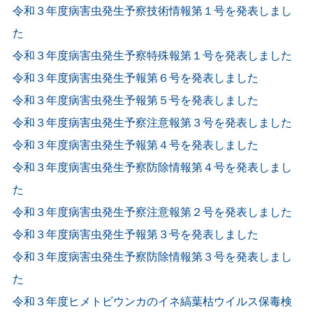
令和３年度病害虫発生予察技術情報第１号を発表しまし
た
令和３年度病害虫発生予察特殊報第１号を発表しました
令和３年度病害虫発生予報第６号を発表しました
令和３年度病害虫発生予報第５号を発表しました
令和３年度病害虫発生予察注意報第３号を発表しました
令和３年度病害虫発生予報第４号を発表しました
令和３年度病害虫発生予察防除情報第４号を発表しまし
た
令和３年度病害虫発生予察注意報第２号を発表しました
令和３年度病害虫発生予報第３号を発表しました
令和３年度病害虫発生予察防除情報第３号を発表しまし
た
令和３年度ヒメトビウンカのイネ縞葉枯ウイルス保毒検