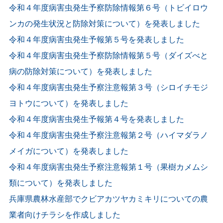
令和４年度病害虫発生予察防除情報第６号（トビイロウ
ンカの発生状況と防除対策について）を発表しました
令和４年度病害虫発生予報第５号を発表しました
令和４年度病害虫発生予察防除情報第５号（ダイズべと
病の防除対策について）を発表しました
令和４年度病害虫発生予察注意報第３号（シロイチモジ
ヨトウについて）を発表しました
令和４年度病害虫発生予報第４号を発表しました
令和４年度病害虫発生予察注意報第２号（ハイマダラノ
メイガについて）を発表しました
令和４年度病害虫発生予察注意報第１号（果樹カメムシ
類について）を発表しました
兵庫県農林水産部でクビアカツヤカミキリについての農
業者向けチラシを作成しました