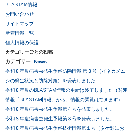
BLASTAM情報
お問い合わせ
サイトマップ
新着情報一覧
個人情報の保護
カテゴリーごとの投稿
カテゴリー:
News
令和８年度病害虫発生予察防除情報 第３号（イネカメム
シの発生状況と防除対策）を発表しました。
令和８年度のBLASTAM情報の更新は終了しました（関連
情報「BLASTAM情報」から、情報の閲覧はできます）
令和８年度病害虫発生予報第４号を発表しました。
令和８年度病害虫発生予報第３号を発表しました。
令和８年度病害虫発生予察技術情報第１号（タケ類にお