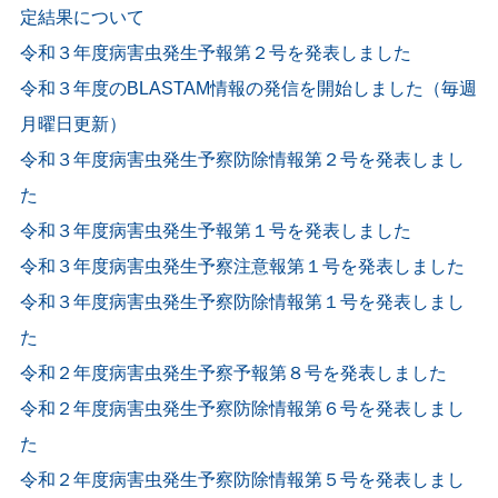
定結果について
令和３年度病害虫発生予報第２号を発表しました
令和３年度のBLASTAM情報の発信を開始しました（毎週
月曜日更新）
令和３年度病害虫発生予察防除情報第２号を発表しまし
た
令和３年度病害虫発生予報第１号を発表しました
令和３年度病害虫発生予察注意報第１号を発表しました
令和３年度病害虫発生予察防除情報第１号を発表しまし
た
令和２年度病害虫発生予察予報第８号を発表しました
令和２年度病害虫発生予察防除情報第６号を発表しまし
た
令和２年度病害虫発生予察防除情報第５号を発表しまし