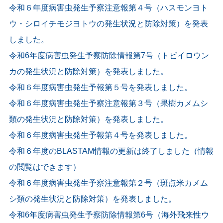
令和６年度病害虫発生予察注意報第４号（ハスモンヨト
ウ・シロイチモジヨトウの発生状況と防除対策）を発表
しました。
令和6年度病害虫発生予察防除情報第7号（トビイロウン
カの発生状況と防除対策）を発表しました。
令和６年度病害虫発生予報第５号を発表しました。
令和６年度病害虫発生予察注意報第３号（果樹カメムシ
類の発生状況と防除対策）を発表しました。
令和６年度病害虫発生予報第４号を発表しました。
令和６年度のBLASTAM情報の更新は終了しました（情報
の閲覧はできます）
令和６年度病害虫発生予察注意報第２号（斑点米カメム
シ類の発生状況と防除対策）を発表しました。
令和6年度病害虫発生予察防除情報第6号（海外飛来性ウ