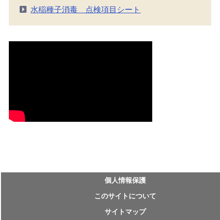
水稲種子消毒 点検項目シート
個⼈情報保護
このサイトについて
サイトマップ