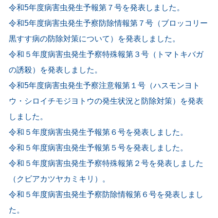
令和5年度病害虫発生予報第７号を発表しました。
令和5年度病害虫発生予察防除情報第７号（ブロッコリー
黒すす病の防除対策について）を発表しました。
令和５年度病害虫発生予察特殊報第３号（トマトキバガ
の誘殺）を発表しました。
令和5年度病害虫発生予察注意報第１号（ハスモンヨト
ウ・シロイチモジヨトウの発生状況と防除対策）を発表
しました。
令和５年度病害虫発生予報第６号を発表しました。
令和５年度病害虫発生予報第５号を発表しました。
令和５年度病害虫発生予察特殊報第２号を発表しました
（クビアカツヤカミキリ）。
令和５年度病害虫発生予察防除情報第６号を発表しまし
た。