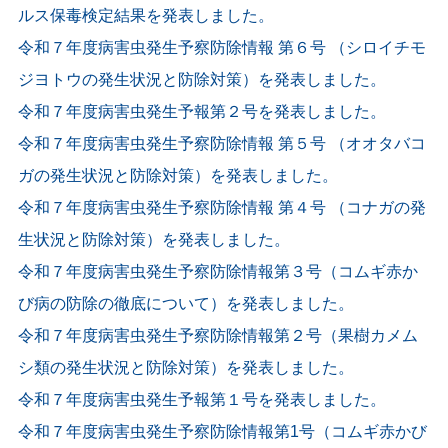
ルス保毒検定結果を発表しました。
令和７年度病害虫発生予察防除情報 第６号 （シロイチモ
ジヨトウの発生状況と防除対策）を発表しました。
令和７年度病害虫発生予報第２号を発表しました。
令和７年度病害虫発生予察防除情報 第５号 （オオタバコ
ガの発生状況と防除対策）を発表しました。
令和７年度病害虫発生予察防除情報 第４号 （コナガの発
生状況と防除対策）を発表しました。
令和７年度病害虫発生予察防除情報第３号（コムギ赤か
び病の防除の徹底について）を発表しました。
令和７年度病害虫発生予察防除情報第２号（果樹カメム
シ類の発生状況と防除対策）を発表しました。
令和７年度病害虫発生予報第１号を発表しました。
令和７年度病害虫発生予察防除情報第1号（コムギ赤かび