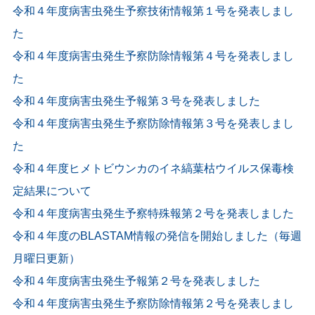
令和４年度病害虫発生予察技術情報第１号を発表しまし
た
令和４年度病害虫発生予察防除情報第４号を発表しまし
た
令和４年度病害虫発生予報第３号を発表しました
令和４年度病害虫発生予察防除情報第３号を発表しまし
た
令和４年度ヒメトビウンカのイネ縞葉枯ウイルス保毒検
定結果について
令和４年度病害虫発生予察特殊報第２号を発表しました
令和４年度のBLASTAM情報の発信を開始しました（毎週
月曜日更新）
令和４年度病害虫発生予報第２号を発表しました
令和４年度病害虫発生予察防除情報第２号を発表しまし