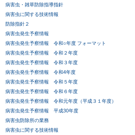
病害虫・雑草防除指導指針
病害虫に関する技術情報
防除指針２
病害虫発生予察情報
病害虫発生予察情報 令和○年度 フォーマット
病害虫発生予察情報 令和２年度
病害虫発生予察情報 令和３年度
病害虫発生予察情報 令和4年度
病害虫発生予察情報 令和５年度
病害虫発生予察情報 令和６年度
病害虫発生予察情報 令和元年度（平成３１年度）
病害虫発生予察情報 平成30年度
病害虫防除所の業務
病害虫に関する技術情報