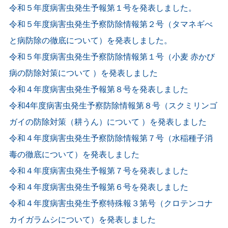
令和５年度病害虫発生予報第１号を発表しました。
令和５年度病害虫発生予察防除情報第２号（タマネギべ
と病防除の徹底について）を発表しました。
令和５年度病害虫発生予察防除情報第１号（小麦 赤かび
病の防除対策について ）を発表しました
令和４年度病害虫発生予報第８号を発表しました
令和4年度病害虫発生予察防除情報第８号（スクミリンゴ
ガイの防除対策（耕うん）について ）を発表しました
令和４年度病害虫発生予察防除情報第７号（水稲種子消
毒の徹底について）を発表しました
令和４年度病害虫発生予報第７号を発表しました
令和４年度病害虫発生予報第６号を発表しました
令和４年度病害虫発生予察特殊報３第号（クロテンコナ
カイガラムシについて）を発表しました