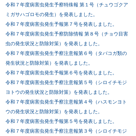
令和７年度病害虫発生予察特殊報 第１号（チュウゴクア
ミガサハゴロモの発生）を発表しました。
令和７年度病害虫発生予報第７号を発表しました。
令和７年度病害虫発生予察防除情報 第８号（チョウ目害
虫の発生状況と防除対策）を発表しました。
令和７年度病害虫発生予察注意報第６号（タバコガ類の
発生状況と防除対策）を発表しました。
令和７年度病害虫発生予報第６号を発表しました。
令和７年度病害虫発生予察注意報第５号（シロイチモジ
ヨトウの発生状況と防除対策）を発表しました。
令和７年度病害虫発生予察注意報第４号（ハスモンヨト
ウの発生状況と防除対策）を発表しました。
令和７年度病害虫発生予報第５号を発表しました。
令和７年度病害虫発生予察注意報第３号（シロイチモジ