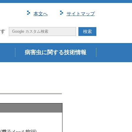
本⽂へ
サイトマップ
探す
病害虫に関する技術情報