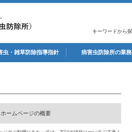
キーワードから
害虫・雑草防除指導指針
病害虫防除所の業務
）ホームページの概要