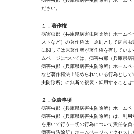
病害虫部（兵庫県病害虫防除所）ホームペ
ださい。
１．著作権
病害虫部（兵庫県病害虫防除所）ホームペ
ストなど）の著作権は、原則として病害虫
に関しては原著作者が著作権を有していま
ムページについては、病害虫部（兵庫県病
病害虫部（兵庫県病害虫防除所）ホームペ
など著作権法上認められている行為として
虫防除所）に無断で複製・転用することは
２．免責事項
病害虫部（兵庫県病害虫防除所）ホームペ
病害虫部（兵庫県病害虫防除所）は、利用
を用いて行う一切の行為について責任を負
病害虫防除所）ホームページへアクセスし