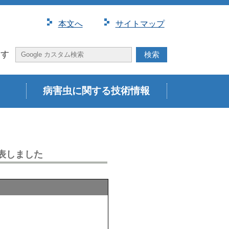
本⽂へ
サイトマップ
探す
病害虫に関する技術情報
表しました