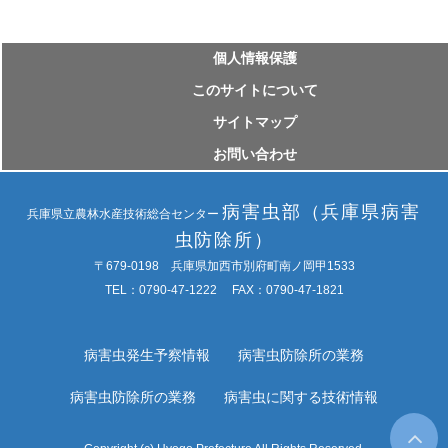
個⼈情報保護
このサイトについて
サイトマップ
お問い合わせ
病害虫部（兵庫県病害
兵庫県立農林水産技術総合センター
虫防除所）
〒679-0198 兵庫県加西市別府町南ノ岡甲1533
TEL：0790-47-1222 FAX：0790-47-1821
病害虫発生予察情報
病害虫防除所の業務
病害虫防除所の業務
病害虫に関する技術情報