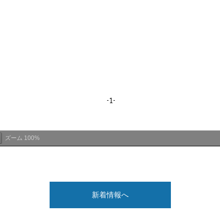
ズーム
100%
新着情報へ