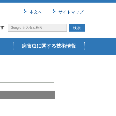
本⽂へ
サイトマップ
探す
病害虫に関する技術情報