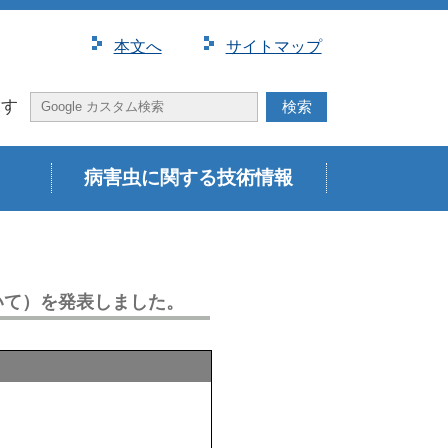
本⽂へ
サイトマップ
探す
病害虫に関する技術情報
いて）を発表しました。