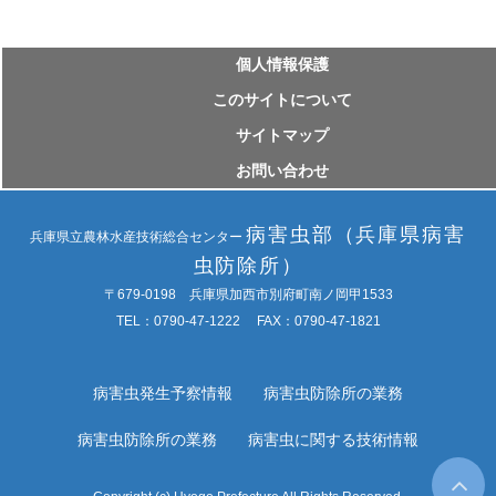
個⼈情報保護
このサイトについて
サイトマップ
お問い合わせ
病害虫部（兵庫県病害
兵庫県立農林水産技術総合センター
虫防除所）
〒679-0198 兵庫県加西市別府町南ノ岡甲1533
TEL：0790-47-1222 FAX：0790-47-1821
病害虫発生予察情報
病害虫防除所の業務
病害虫防除所の業務
病害虫に関する技術情報