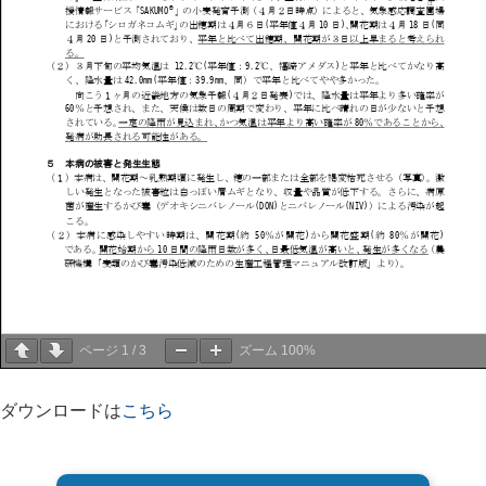
ページ
1
/
3
ズーム
100%
ダウンロードは
こちら